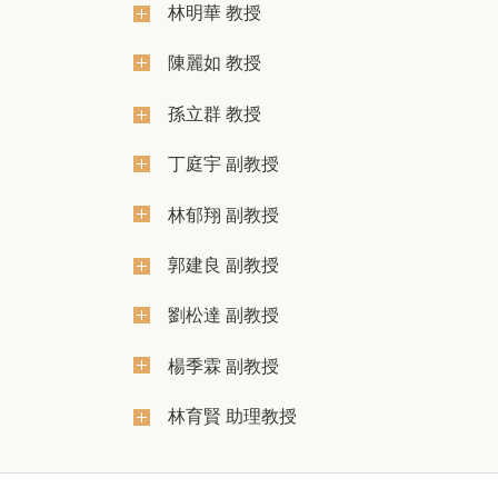
林明華 教授
陳麗如 教授
孫立群 教授
丁庭宇 副教授
林郁翔 副教授
郭建良 副教授
劉松達 副教授
楊季霖 副教授
林育賢 助理教授