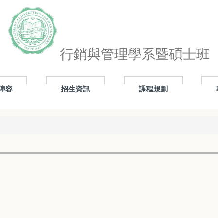
行銷與管理學系暨碩士班
陣容
招生資訊
課程規劃