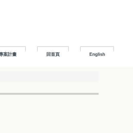
專案計畫
回首頁
English