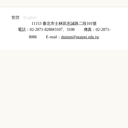
繁體
English
11153 臺北市士林區忠誠路二段101號
電話：02-2871-8288#3107、3108
傳真：02-2871-
8086
E-mail
：
duimm
@utaipei.edu.tw